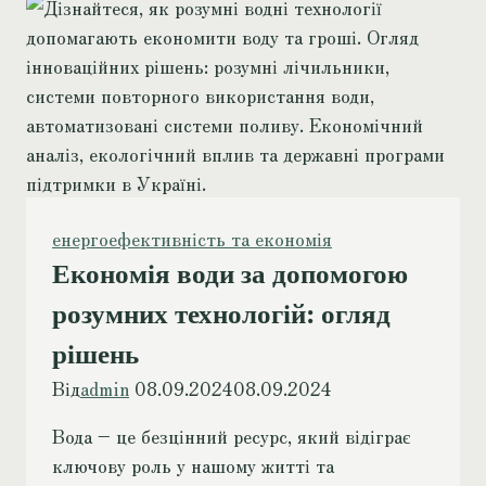
енергоефективність та економія
Економія води за допомогою
розумних технологій: огляд
рішень
Від
admin
08.09.2024
08.09.2024
Вода – це безцінний ресурс, який відіграє
ключову роль у нашому житті та