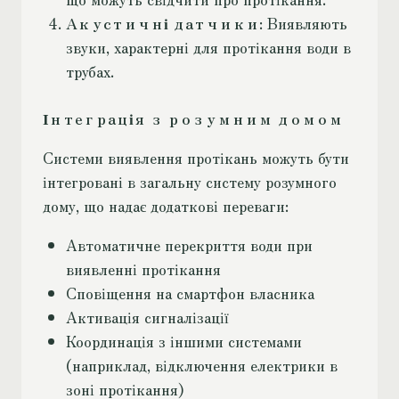
Акустичні датчики
: Виявляють
звуки, характерні для протікання води в
трубах.
Інтеграція з розумним домом
Системи виявлення протікань можуть бути
інтегровані в загальну систему розумного
дому, що надає додаткові переваги:
Автоматичне перекриття води при
виявленні протікання
Сповіщення на смартфон власника
Активація сигналізації
Координація з іншими системами
(наприклад, відключення електрики в
зоні протікання)