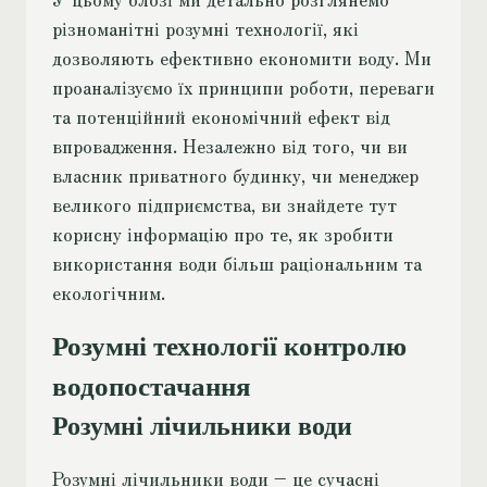
різноманітні розумні технології, які
дозволяють ефективно економити воду. Ми
проаналізуємо їх принципи роботи, переваги
та потенційний економічний ефект від
впровадження. Незалежно від того, чи ви
власник приватного будинку, чи менеджер
великого підприємства, ви знайдете тут
корисну інформацію про те, як зробити
використання води більш раціональним та
екологічним.
Розумні технології контролю
водопостачання
Розумні лічильники води
Розумні лічильники води – це сучасні