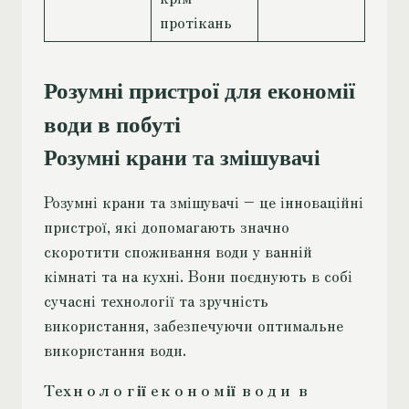
протікань
Розумні пристрої для економії
води в побуті
Розумні крани та змішувачі
Розумні крани та змішувачі – це інноваційні
пристрої, які допомагають значно
скоротити споживання води у ванній
кімнаті та на кухні. Вони поєднують в собі
сучасні технології та зручність
використання, забезпечуючи оптимальне
використання води.
Технології економії води в