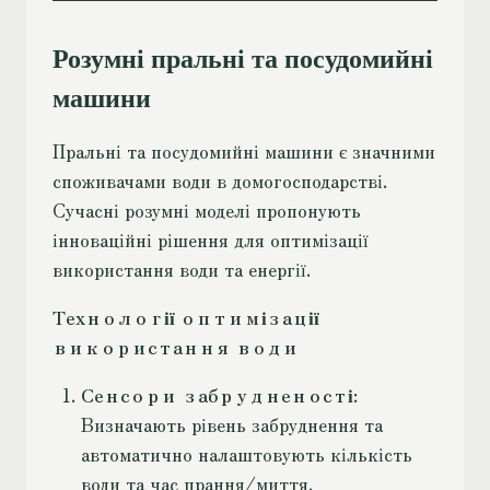
Розумні пральні та посудомийні
машини
Пральні та посудомийні машини є значними
споживачами води в домогосподарстві.
Сучасні розумні моделі пропонують
інноваційні рішення для оптимізації
використання води та енергії.
Технології оптимізації
використання води
Сенсори забрудненості
:
Визначають рівень забруднення та
автоматично налаштовують кількість
води та час прання/миття.