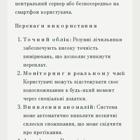
центральний сервер або безпосередньо на
смартфон користувача.
Переваги використання
Точний облік
: Розумні лічильники
забезпечують високу точність
вимірювань, що дозволяє уникнути
переплат.
Моніторинг в реальному часі
:
Користувачі можуть відстежувати своє
водоспоживання в будь-який момент
через спеціальні додатки.
Виявлення аномалій
: Система
може автоматично виявляти незвичні
сплески споживання, що може свідчити
про протікання.